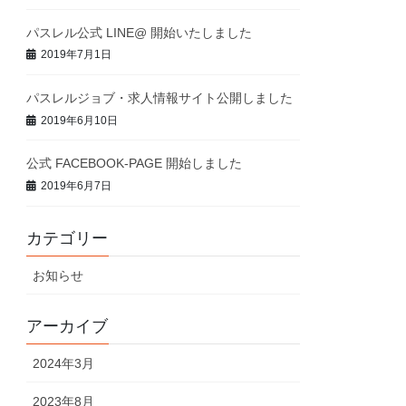
パスレル公式 LINE@ 開始いたしました
2019年7月1日
パスレルジョブ・求人情報サイト公開しました
2019年6月10日
公式 FACEBOOK-PAGE 開始しました
2019年6月7日
カテゴリー
お知らせ
アーカイブ
2024年3月
2023年8月