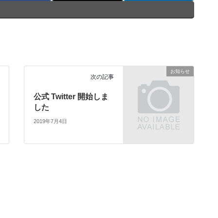
お知らせ
次の記事
公式 Twitter 開始しま
した
2019年7月4日