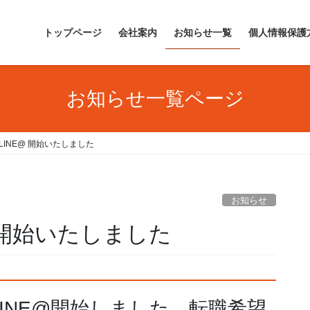
トップページ
会社案内
お知らせ一覧
個人情報保護
お知らせ一覧ページ
LINE@ 開始いたしました
お知らせ
 開始いたしました
INE@開始しました、転職希望