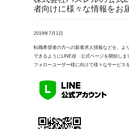
者向けに様々な情報をお
2019年7月1日
転職希望者の方への新着求人情報などを、よ
できるようにLINE@ 公式ページを開始しま
フォローユーザー様に向けて様々なサービス