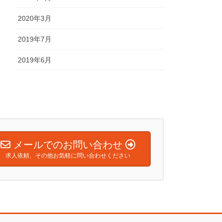
2020年3月
2019年7月
2019年6月
メールでのお問い合わせ
求人依頼、その他お気軽に問い合わせください