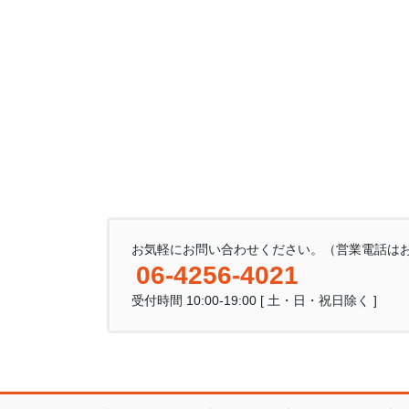
お気軽にお問い合わせください。（営業電話は
06-4256-4021
受付時間 10:00-19:00 [ 土・日・祝日除く ]