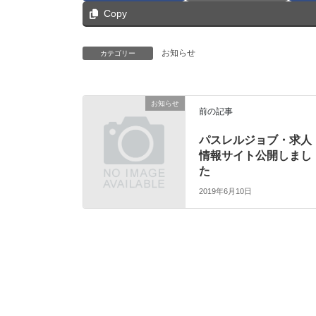
Copy
お知らせ
カテゴリー
お知らせ
前の記事
パスレルジョブ・求人
情報サイト公開しまし
た
2019年6月10日