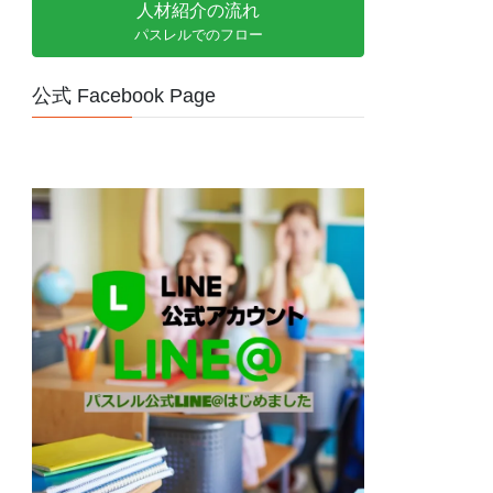
人材紹介の流れ
パスレルでのフロー
公式 Facebook Page