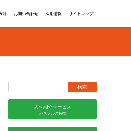
方針
お問い合わせ
採用情報
サイトマップ
人材紹介サービス
パスレルの特徴