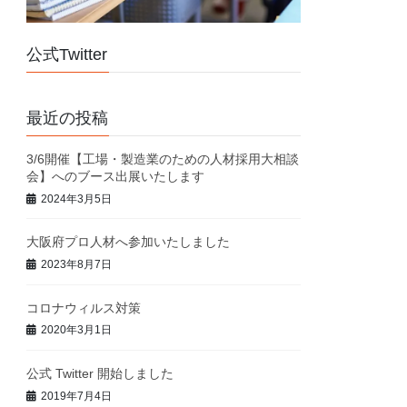
公式Twitter
最近の投稿
3/6開催【工場・製造業のための人材採用大相談
会】へのブース出展いたします
2024年3月5日
大阪府プロ人材へ参加いたしました
2023年8月7日
コロナウィルス対策
2020年3月1日
公式 Twitter 開始しました
2019年7月4日